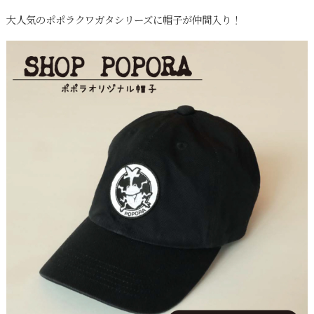
大人気のポポラクワガタシリーズに帽子が仲間入り！