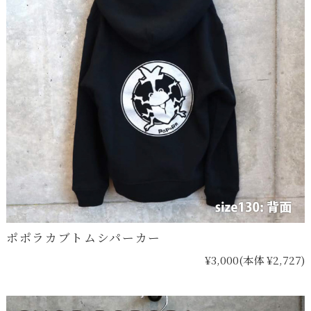
ポポラカブトムシパーカー
¥3,000
(本体 ¥2,727)