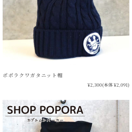
ポポラクワガタニット帽
¥2,300
(本体 ¥2,091)