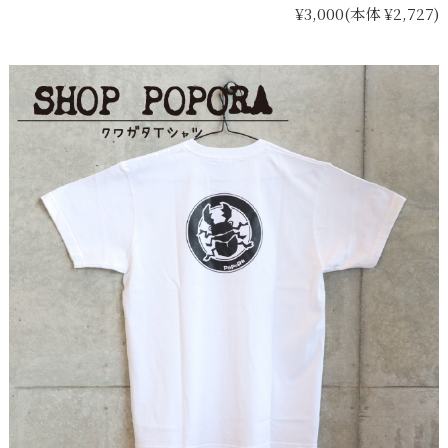
¥3,000
(本体 ¥2,727)