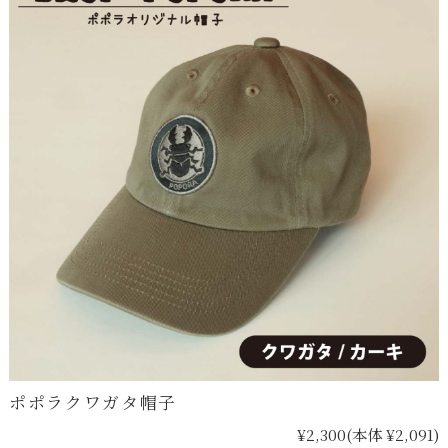
ポポラクワガタ帽子
¥2,300
(本体 ¥2,091)