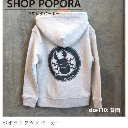
ポポラクワガタパーカー