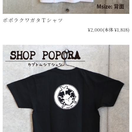
ポポラクワガタＴシャツ
¥2,000
(本体 ¥1,818)