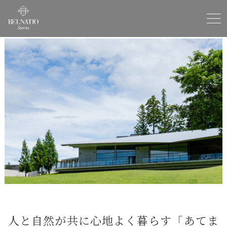
人と自然が共に心地よく暮らす「あてま