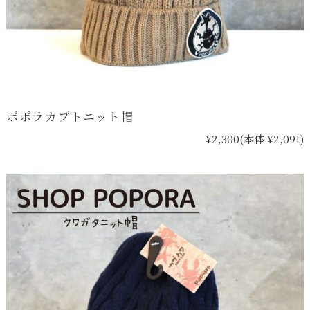
ポポラカブトニット帽
¥2,300
(本体 ¥2,091)